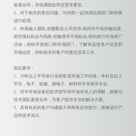
签署合同，并协调收款和交货等事宜。
5、对于相关的售后问题，与内部一起协调品质部门和同事
进行处理。
6、快速融入团队,积极配合公司安排.保持对市场的敏锐度,
把控项目机会与风险.积极搜寻市场机会,组织执行市场推广
活动；协助开发部门和市场部门，了解和反馈客户信息和
市场信息，协助相关的客户对接交流等工作。
岗位要求：
1、10年以上半导体行业销售或市场工作经验，本科及以上
学历，电子、机械、微电子、材料科学等相关专业。
2、对半导体设备的技术细节和市场有深入的理解，能够与
技术团队紧密合作，为客户提供专业的解决方案。
3、具有良好的客户沟通能力和商务应对能力，能够进行产
品和技术演示。