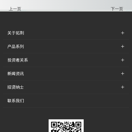
上一页
下一页
+
关于拓荆
+
产品系列
+
投资者关系
+
新闻资讯
+
招贤纳士
联系我们