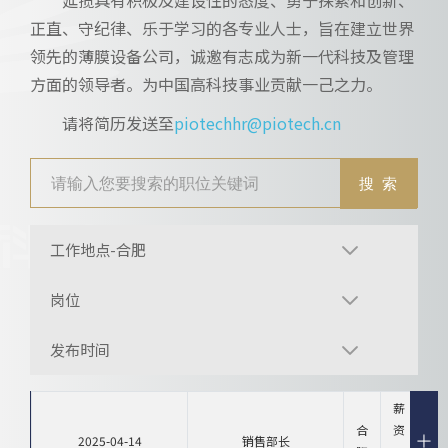
正直、守纪律、乐于学习的各专业人士，旨在建立世界
领先的薄膜设备公司，诚邀有志成为新一代科技及管理
方面的领导者。为中国高科技事业贡献一己之力。
请将简历发送至
piotechhr@piotech.cn
工作地点-合肥
岗位
发布时间
薪
合
资
2025-04-14
销售部长