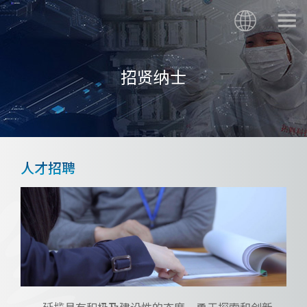
招贤纳士
人才招聘
延揽具有积极及建设性的态度、勇于探索和创新、