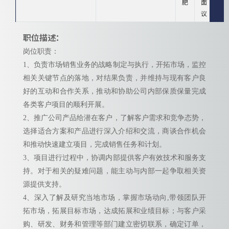
肥
面
议
职位描述：
岗位职责：
1、负责市场销售业务的战略制定与执行，开拓市场，监控
相关关键节点的落地，对结果负责，并维持与现有客户良
好的互动和合作关系，推动和协助公司内部保质保量完成
各类客户项目的顺利开展。
2、推广公司产品给潜在客户，了解客户需求和竞争态势，
选择适合方案和产品进行深入介绍和交流，商谈合作机会
和推动快速建立项目，完成销售任务和计划。
3、项目进行过程中，协调内部提供客户有效技术和服务支
持。对于相关的疑难问题，能主动与内部一起争取相关资
源提供支持。
4、深入了解及研究当地市场，掌握市场动向,带领团队开
拓市场，拓展目标市场，达成拓展和业绩目标；与客户采
购、研发、财务和管理等部门建立密切联系，确定订单，