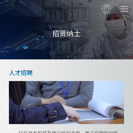
招贤纳士
人才招聘
延揽具有积极及建设性的态度、勇于探索和创新、