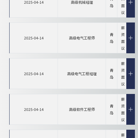
2025-04-14
高级机械经理
岛
面
议
薪
青
资
2025-04-14
高级电气工程师
岛
面
议
薪
青
资
2025-04-14
高级电气工程经理
岛
面
议
薪
青
资
2025-04-14
高级软件工程师
岛
面
议
薪