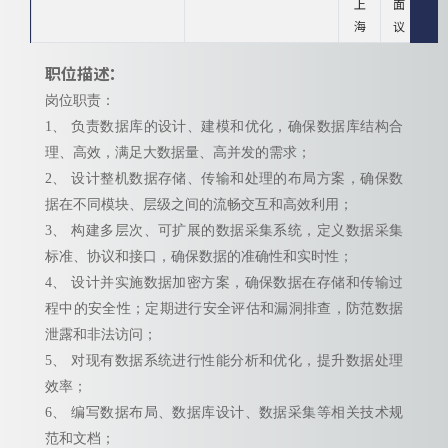
上
面
海
议
职位描述：
岗位职责：
1、 负责数据库的设计、建模和优化，确保数据库结构合
理、高效，满足大数据量、高并发的需求；
2、 设计整机数据存储、传输和处理的布局方案，确保数
据在不同模块、层级之间的流畅交互和高效利用；
3、 构建多层次、可扩展的数据采集系统，定义数据采集
标准、协议和接口，确保数据的准确性和实时性；
4、 设计并实施数据加密方案，确保数据在存储和传输过
程中的安全性；定期进行安全评估和漏洞排查，防范数据
泄露和非法访问；
5、 对现有数据系统进行性能分析和优化，提升数据处理
效率；
6、 编写数据布局、数据库设计、数据采集等相关技术规
范和文档；