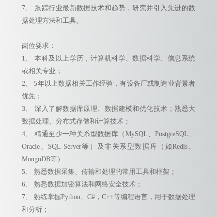
7、 跟踪行业最新数据技术和趋势，研究并引入先进的数
据处理方法和工具。
岗位要求：
1、 本科及以上学历，计算机科学、数据科学、信息系统
或相关专业；
2、 5年以上数据相关工作经验，有设备厂或制造业背景者
优先；
3、 深入了解数据库原理、数据建模和优化技术；熟悉大
数据处理、分布式存储和计算技术；
4、 精通至少一种关系型数据库（MySQL、PostgreSQL、
Oracle、SQL Server等）及非关系型数据库（如Redis、
MongoDB等）
5、 熟悉数据采集、传输和处理的常用工具和框架；
6、 熟悉数据加密算法和网络安全技术；
7、 熟练掌握Python、C#，C++等编程语言，用于数据处理
和分析；