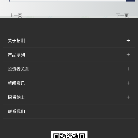
上一页
下一页
+
关于拓荆
+
产品系列
+
投资者关系
+
新闻资讯
+
招贤纳士
联系我们