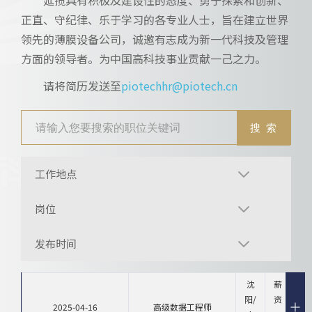
正直、守纪律、乐于学习的各专业人士，旨在建立世界
领先的薄膜设备公司，诚邀有志成为新一代科技及管理
方面的领导者。为中国高科技事业贡献一己之力。
请将简历发送至
piotechhr@piotech.cn
工作地点
岗位
发布时间
沈
薪
阳/
资
2025-04-16
高级数据工程师