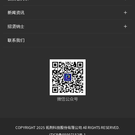
+
新闻资讯
+
招贤纳士
联系我们
微信公众号
COPYRIGHT 2025 拓荆科技股份有限公司 All RIGHTS RESERVED.
辽ICP备05007152号-1