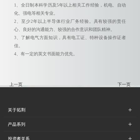
1、全日制本科学历及5年以上相关工作经验，机电、自动
化、强电等相关专业。
2、至少2年以上半导体行业厂务经验。具有较强的责任
心、良好的沟通能力、较强的合作意识和团队精神。
3、了解电气方面知识，具有电工证、特种设备操作证者
佳。
4、有一定的英文书面能力优先。
上一页
下一页
+
关于拓荆
+
产品系列
+
投资者关系