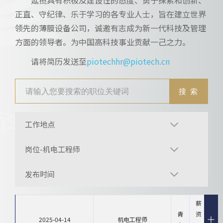
正直、守纪律、乐于学习的各专业人士，旨在建立世界
领先的薄膜设备公司，诚邀有志成为新一代科技及管理
方面的领导者。为中国高科技事业贡献一己之力。
请将简历发送至
piotechhr@piotech.cn
工作地点
岗位-机电工程师
发布时间
薪
青
资
2025-04-14
机电工程师