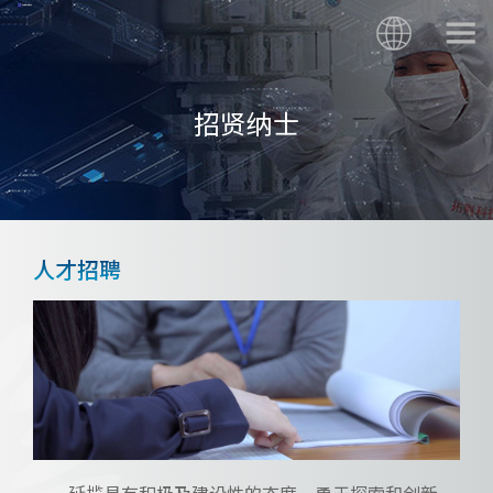
招贤纳士
人才招聘
延揽具有积极及建设性的态度、勇于探索和创新、