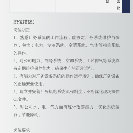
岛
面
议
职位描述：
岗位职责：
1、熟悉厂务系统的工作流程，能够对厂务系统维护与保
养，包含：电力、制冷系统、空调系统、气体等相关系统
的操作。
2、对公司电力、制冷系统、空调系统、工艺排气等系统具
有定期维护保养能力，确保生产的正常运行。
3、有能力对厂务设备系统的操作运行培训，确保厂务设备
的正确安全使用。
4、建立并完善厂务机电系统流程制度，不断优化现场操作
OI文件。
5、对公司水、电、气方面有统计改善能力，优化系统运
行，节能降耗。
岗位要求：