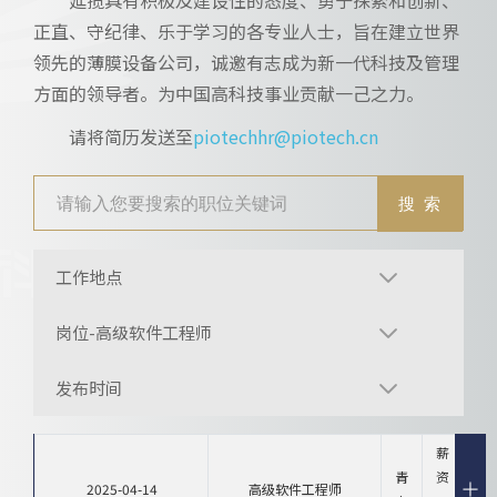
正直、守纪律、乐于学习的各专业人士，旨在建立世界
领先的薄膜设备公司，诚邀有志成为新一代科技及管理
方面的领导者。为中国高科技事业贡献一己之力。
请将简历发送至
piotechhr@piotech.cn
工作地点
岗位-高级软件工程师
发布时间
薪
青
资
2025-04-14
高级软件工程师