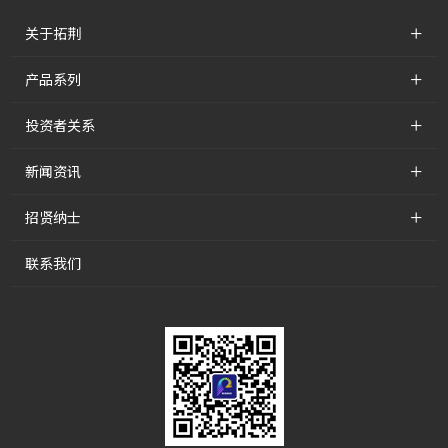
+
关于拓荆
+
产品系列
+
投资者关系
+
新闻资讯
+
招贤纳士
联系我们