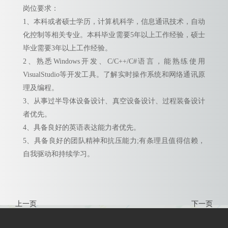
岗位要求：
1、本科或者硕士学历，计算机科学，信息通讯技术，自动
化控制等相关专业。本科毕业需要5年以上工作经验，硕士
毕业需要3年以上工作经验。
2、熟悉Windows开发、C/C++/C#语言，能熟练使用
VisualStudio等开发工具。了解实时操作系统和网络通讯原
理及编程。
3、从事过半导体设备设计、真空设备设计、过程装备设计
者优先。
4、具备良好的英语表达能力者优先。
5、具备良好的团队精神和抗压能力;有条理且值得信赖，
自我驱动和持续学习。
上一页
下一页