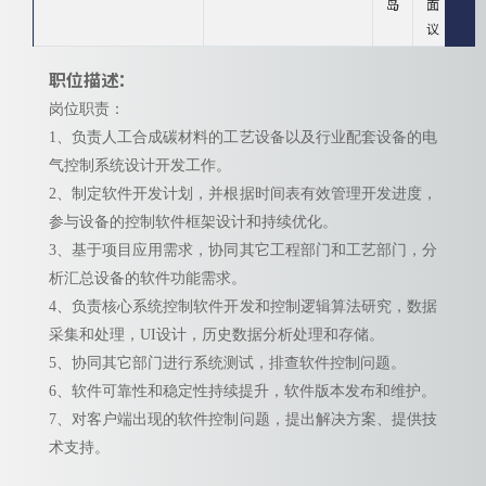
岛
面
议
职位描述：
岗位职责：
1、负责人工合成碳材料的工艺设备以及行业配套设备的电
气控制系统设计开发工作。
2、制定软件开发计划，并根据时间表有效管理开发进度，
参与设备的控制软件框架设计和持续优化。
3、基于项目应用需求，协同其它工程部门和工艺部门，分
析汇总设备的软件功能需求。
4、负责核心系统控制软件开发和控制逻辑算法研究，数据
采集和处理，UI设计，历史数据分析处理和存储。
5、协同其它部门进行系统测试，排查软件控制问题。
6、软件可靠性和稳定性持续提升，软件版本发布和维护。
7、对客户端出现的软件控制问题，提出解决方案、提供技
术支持。