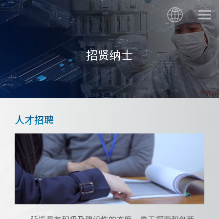
招贤纳士
人才招聘
延揽具有积极及建设性的态度、勇于探索和创新、