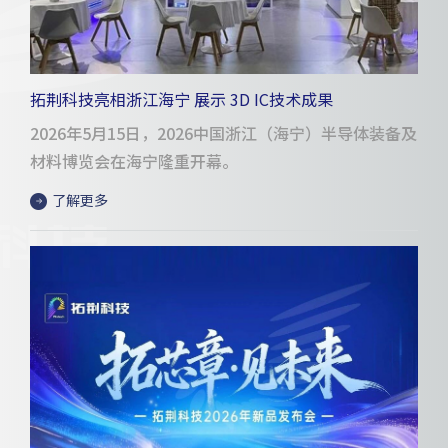
拓荆科技亮相浙江海宁 展示 3D IC技术成果
2026年5月15日，2026中国浙江（海宁）半导体装备及
材料博览会在海宁隆重开幕。
了解更多