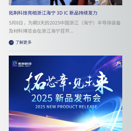
拓荆科技亮相浙江海宁 3D IC 新品持续发力
5月8日，为期3天的2025中国浙江（海宁）半导体装备
及材料博览会在浙江海宁召开...
了解更多