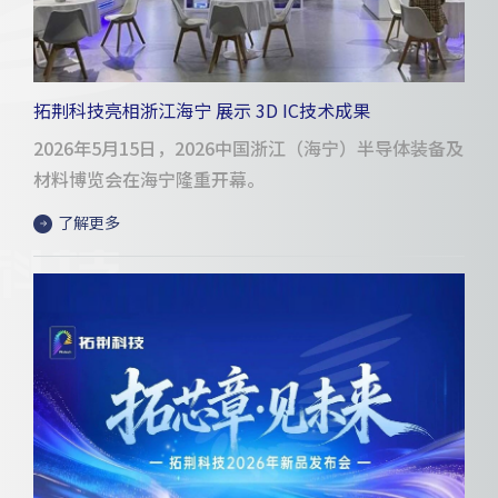
拓荆科技亮相浙江海宁 展示 3D IC技术成果
2026年5月15日，2026中国浙江（海宁）半导体装备及
材料博览会在海宁隆重开幕。
了解更多