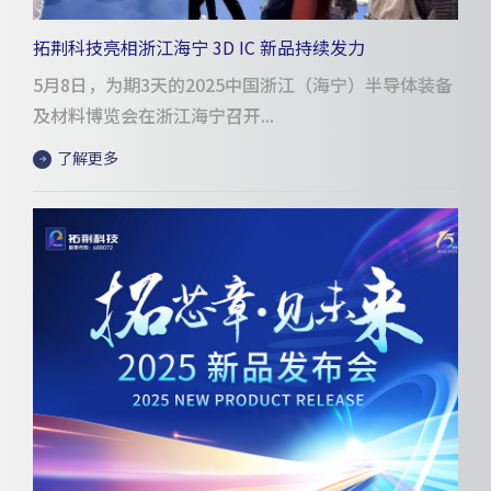
拓荆科技亮相浙江海宁 3D IC 新品持续发力
5月8日，为期3天的2025中国浙江（海宁）半导体装备
及材料博览会在浙江海宁召开...
了解更多