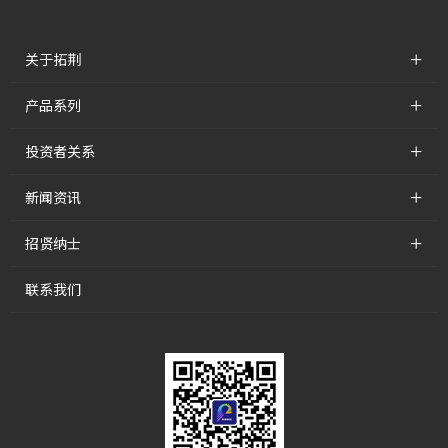
+
关于拓荆
+
产品系列
+
投资者关系
+
新闻资讯
+
招贤纳士
联系我们