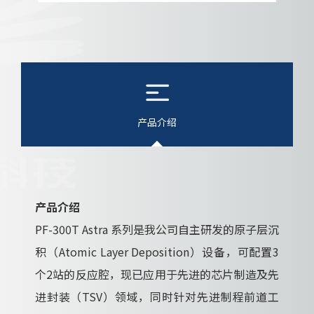
产品介绍
产品介绍
PF-300T Astra 系列是我公司自主研发的原子层沉
积（Atomic Layer Deposition）设备，可配置3
个2站的反应腔，现已应用于先进的芯片制造及先
进封装（TSV）领域，同时针对先进制程前道工