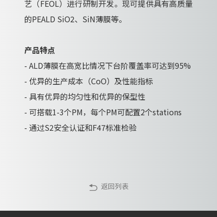
艺（FEOL）进行研制开发。现可提供具有高质量
的PEALD SiO2、SiN薄膜等。
产品特点
- ALD薄膜在高宽比情况下台阶覆盖率可达到95%
- 优异的生产成本（CoO）及性能指标
- 具有优异的均匀性和优异的保型性
- 可搭载1-3个PM，每个PM可配置2个stations
- 通过S2安全认证和F47标准检验
返回列表