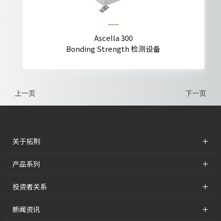
Ascella 300
Bonding Strength 检测设备
上一页
下一页
+
关于拓荆
+
产品系列
+
投资者关系
+
新闻资讯