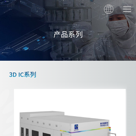
产品系列
3D IC系列