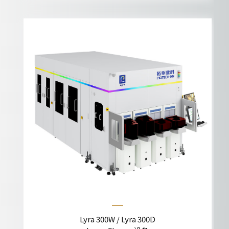
Lyra 300W / Lyra 300D