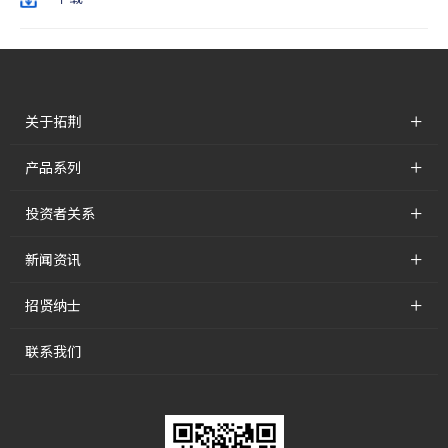
+
关于拓荆
+
产品系列
+
投资者关系
+
新闻资讯
+
招贤纳士
联系我们