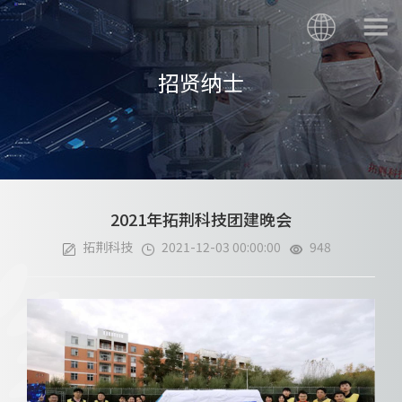
招贤纳士
2021年拓荆科技团建晚会
拓荆科技
2021-12-03 00:00:00
948