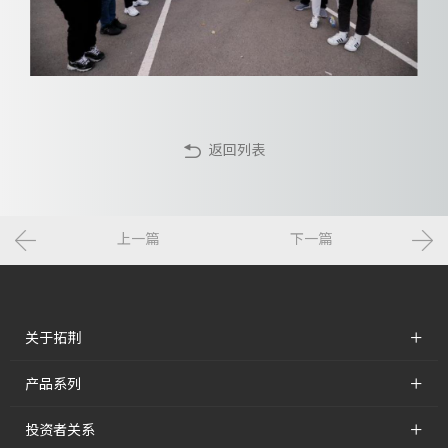
返回列表
上一篇
下一篇
+
关于拓荆
+
产品系列
+
投资者关系