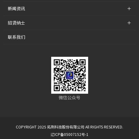
+
新闻资讯
+
招贤纳士
联系我们
微信公众号
COPYRIGHT 2025 拓荆科技股份有限公司 All RIGHTS RESERVED.
辽ICP备05007152号-1