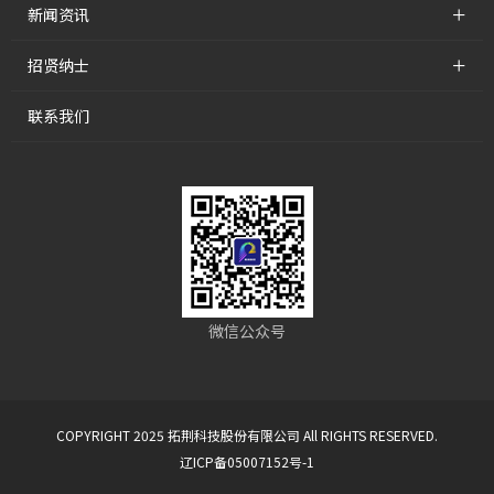
+
新闻资讯
+
招贤纳士
联系我们
微信公众号
COPYRIGHT 2025 拓荆科技股份有限公司 All RIGHTS RESERVED.
辽ICP备05007152号-1