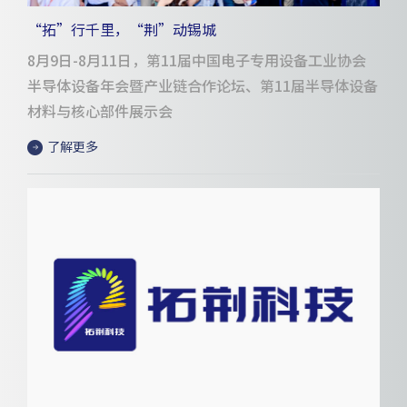
“拓”行千里，“荆”动锡城
8月9日-8月11日，第11届中国电子专用设备工业协会
半导体设备年会暨产业链合作论坛、第11届半导体设备
材料与核心部件展示会
了解更多