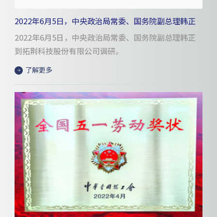
2022年6月5日，中央政治局常委、国务院副总理韩正
到拓荆科技股份有限公司调研
2022年6月5日，中央政治局常委、国务院副总理韩正
到拓荆科技股份有限公司调研。
了解更多