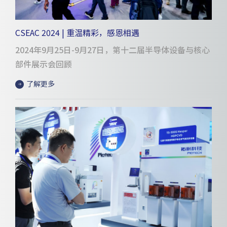
CSEAC 2024 | 重温精彩，感恩相遇
2024年9月25日-9月27日，第十二届半导体设备与核心
部件展示会回顾
了解更多