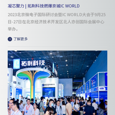
凝芯聚力 | 拓荆科技燃爆京城IC WORLD
2023北京微电子国际研讨会暨IC WORLD大会于9月25
日-27日在北京经济技术开发区北人亦创国际会展中心
举办。
了解更多